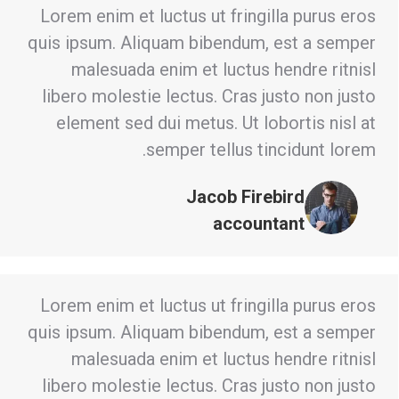
Lorem enim et luctus ut fringilla purus eros
quis ipsum. Aliquam bibendum, est a semper
malesuada enim et luctus hendre ritnisl
libero molestie lectus. Cras justo non justo
element sed dui metus. Ut lobortis nisl at
semper tellus tincidunt lorem.
Jacob Firebird
accountant
Lorem enim et luctus ut fringilla purus eros
quis ipsum. Aliquam bibendum, est a semper
malesuada enim et luctus hendre ritnisl
libero molestie lectus. Cras justo non justo