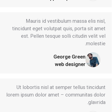
Mauris id vestibulum massa elis nisl,
tincidunt eget volutpat quis, porta sit amet
est. Pellen tesque solli citudin velit vel
molestie.
George Green
web designer
Ut lobortis nisl at semper tellus tincidunt
lorem ipsum dolor amet – communitas dolor
glavrida.