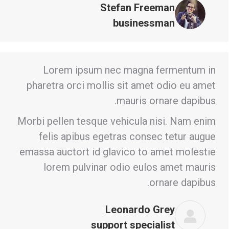
Stefan Freeman
businessman
Lorem ipsum nec magna fermentum in
pharetra orci mollis sit amet odio eu amet
mauris ornare dapibus.
Morbi pellen tesque vehicula nisi. Nam enim
felis apibus egetras consec tetur augue
emassa auctort id glavico to amet molestie
lorem pulvinar odio eulos amet mauris
ornare dapibus.
Leonardo Grey
support specialist