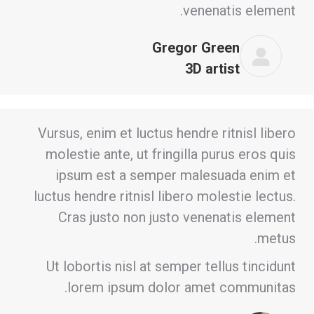
venenatis element.
Gregor Green
3D artist
Vursus, enim et luctus hendre ritnisl libero
molestie ante, ut fringilla purus eros quis
ipsum est a semper malesuada enim et
luctus hendre ritnisl libero molestie lectus.
Cras justo non justo venenatis element
metus.
Ut lobortis nisl at semper tellus tincidunt
lorem ipsum dolor amet communitas.