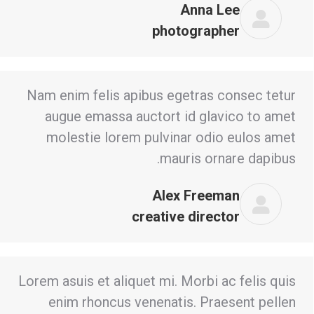
Anna Lee
photographer
Nam enim felis apibus egetras consec tetur
augue emassa auctort id glavico to amet
molestie lorem pulvinar odio eulos amet
mauris ornare dapibus.
Alex Freeman
creative director
Lorem asuis et aliquet mi. Morbi ac felis quis
enim rhoncus venenatis. Praesent pellen