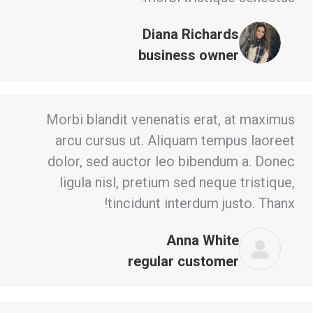
Diana Richards
business owner
Morbi blandit venenatis erat, at maximus
arcu cursus ut. Aliquam tempus laoreet
dolor, sed auctor leo bibendum a. Donec
ligula nisl, pretium sed neque tristique,
tincidunt interdum justo. Thanx!
Anna White
regular customer